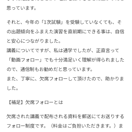
思っています。
それと、今年の「1次試験」を受験していなくても、そ
の出題傾向をふまえた演習を直前期にできる事は、自信
と安心につながりました。
講義についてですが、私は通学でしたが、正直言って
「動画フォロー」でも十分満足いく理解が得られました
ので、通信制もお勧めだと思っています。
また、丁寧に、欠席フォローして頂けたので、助かりま
した。
【補足】欠席フォローとは
欠席された講義で配布される資料を郵送にてお送りする
フォロー制度です。（料金はご負担いただきます。）ま