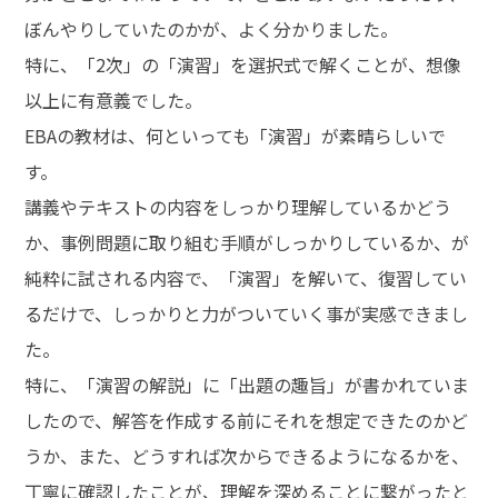
ぼんやりしていたのかが、よく分かりました。
特に、「2次」の「演習」を選択式で解くことが、想像
以上に有意義でした。
EBAの教材は、何といっても「演習」が素晴らしいで
す。
講義やテキストの内容をしっかり理解しているかどう
か、事例問題に取り組む手順がしっかりしているか、が
純粋に試される内容で、「演習」を解いて、復習してい
るだけで、しっかりと力がついていく事が実感できまし
た。
特に、「演習の解説」に「出題の趣旨」が書かれていま
したので、解答を作成する前にそれを想定できたのかど
うか、また、どうすれば次からできるようになるかを、
丁寧に確認したことが、理解を深めることに繋がったと