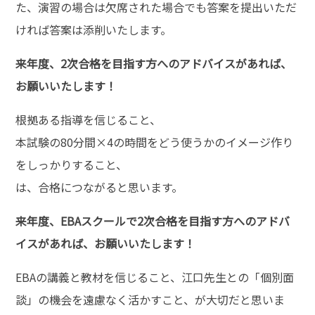
た、演習の場合は欠席された場合でも答案を提出いただ
ければ答案は添削いたします。
来年度、2次合格を目指す方へのアドバイスがあれば、
お願いいたします！
根拠ある指導を信じること、
本試験の80分間×4の時間をどう使うかのイメージ作り
をしっかりすること、
は、合格につながると思います。
来年度、EBAスクールで2次合格を目指す方へのアドバ
イスがあれば、お願いいたします！
EBAの講義と教材を信じること、江口先生との「個別面
談」の機会を遠慮なく活かすこと、が大切だと思いま