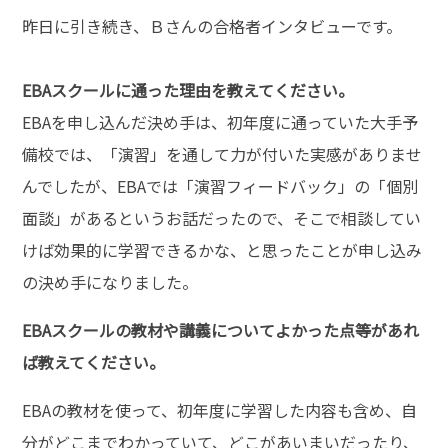
昨日に引き続き、Ｂさんの合格者インタビューです。
EBAスクールに通った理由を教えてください。
EBAを申し込んだ決め手は、初年度に通っていた大手予
備校では、「演習」を通して力が付いた実感がありませ
んでしたが、EBAでは「演習フィードバック」の「個別
面談」があるというお話だったので、そこで相談してい
けば効果的に学習できるかな、と思ったことが申し込み
の決め手になりました。
EBAスクールの教材や講義についてよかった点等があれ
ば教えてください。
EBAの教材を使って、初年度に学習した内容も含め、自
分がどこまでわかっていて、どこがあいまいだったり、