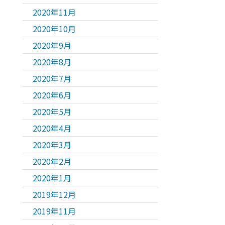
2020年11月
2020年10月
2020年9月
2020年8月
2020年7月
2020年6月
2020年5月
2020年4月
2020年3月
2020年2月
2020年1月
2019年12月
2019年11月