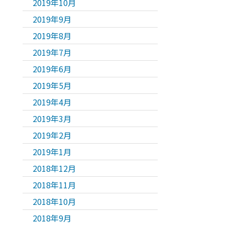
2019年10月
2019年9月
2019年8月
2019年7月
2019年6月
2019年5月
2019年4月
2019年3月
2019年2月
2019年1月
2018年12月
2018年11月
2018年10月
2018年9月