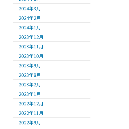
2024年3月
2024年2月
2024年1月
2023年12月
2023年11月
2023年10月
2023年9月
2023年8月
2023年2月
2023年1月
2022年12月
2022年11月
2022年9月