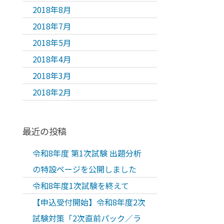
2018年8月
2018年7月
2018年5月
2018年4月
2018年3月
2018年2月
最近の投稿
令和8年度 第1次試験 出題分析
の特設ページを公開しました
令和8年度1次試験を終えて
【申込受付開始】令和8年度2次
試験対策「2次直前パック／ラ