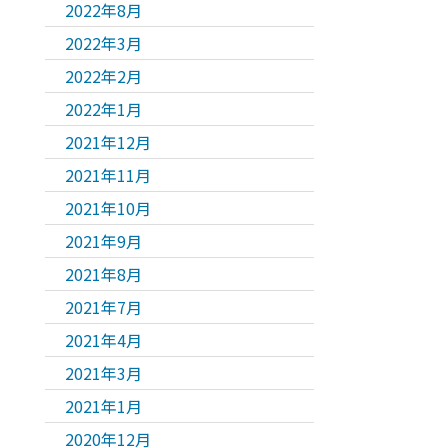
2022年8月
2022年3月
2022年2月
2022年1月
2021年12月
2021年11月
2021年10月
2021年9月
2021年8月
2021年7月
2021年4月
2021年3月
2021年1月
2020年12月