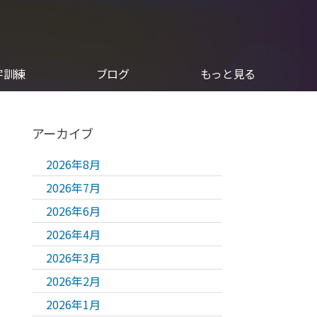
字訓練
ブログ
もっと見る
アーカイブ
2026年8月
2026年7月
2026年6月
2026年4月
2026年3月
2026年2月
2026年1月