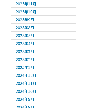
2025年11月
2025年10月
2025年9月
2025年8月
2025年5月
2025年4月
2025年3月
2025年2月
2025年1月
2024年12月
2024年11月
2024年10月
2024年9月
2024年8月