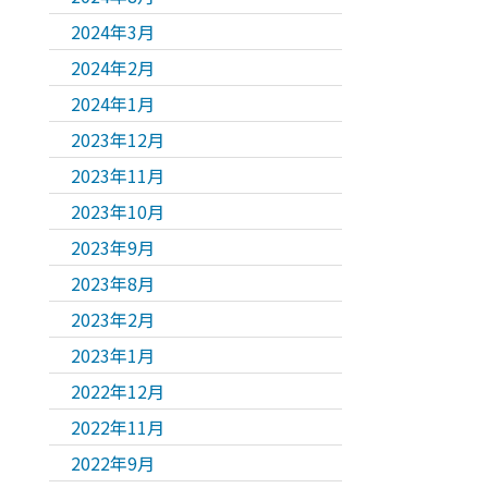
2024年3月
2024年2月
2024年1月
2023年12月
2023年11月
2023年10月
2023年9月
2023年8月
2023年2月
2023年1月
2022年12月
2022年11月
2022年9月