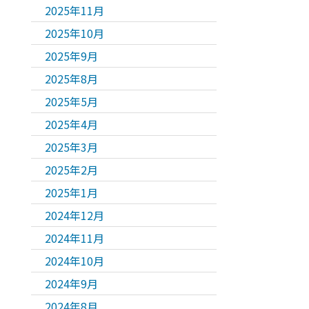
2025年11月
2025年10月
2025年9月
2025年8月
2025年5月
2025年4月
2025年3月
2025年2月
2025年1月
2024年12月
2024年11月
2024年10月
2024年9月
2024年8月