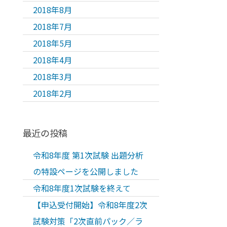
2018年8月
2018年7月
2018年5月
2018年4月
2018年3月
2018年2月
最近の投稿
令和8年度 第1次試験 出題分析
の特設ページを公開しました
令和8年度1次試験を終えて
【申込受付開始】令和8年度2次
試験対策「2次直前パック／ラ