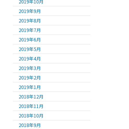
2019年10月
2019年9月
2019年8月
2019年7月
2019年6月
2019年5月
2019年4月
2019年3月
2019年2月
2019年1月
2018年12月
2018年11月
2018年10月
2018年9月