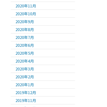
2020年11月
2020年10月
2020年9月
2020年8月
2020年7月
2020年6月
2020年5月
2020年4月
2020年3月
2020年2月
2020年1月
2019年12月
2019年11月