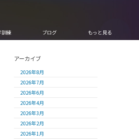
字訓練
ブログ
もっと見る
アーカイブ
2026年8月
2026年7月
2026年6月
2026年4月
2026年3月
2026年2月
2026年1月