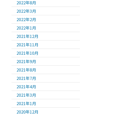
2022年8月
2022年3月
2022年2月
2022年1月
2021年12月
2021年11月
2021年10月
2021年9月
2021年8月
2021年7月
2021年4月
2021年3月
2021年1月
2020年12月