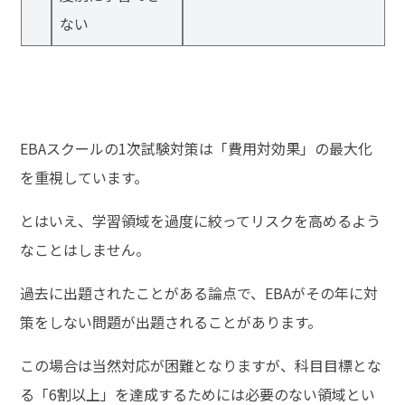
ない
EBAスクールの1次試験対策は「費用対効果」の最大化
を重視しています。
とはいえ、学習領域を過度に絞ってリスクを高めるよう
なことはしません。
過去に出題されたことがある論点で、EBAがその年に対
策をしない問題が出題されることがあります。
この場合は当然対応が困難となりますが、科目目標とな
る「6割以上」を達成するためには必要のない領域とい