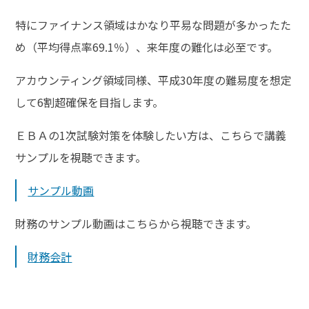
特にファイナンス領域はかなり平易な問題が多かったた
め（平均得点率69.1％）、来年度の難化は必至です。
アカウンティング領域同様、平成30年度の難易度を想定
して6割超確保を目指します。
ＥＢＡの1次試験対策を体験したい方は、こちらで講義
サンプルを視聴できます。
サンプル動画
財務のサンプル動画はこちらから視聴できます。
財務会計