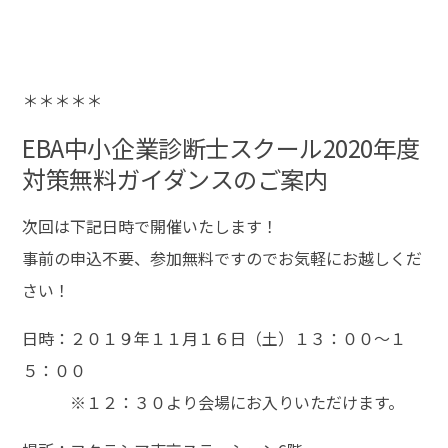
＊＊＊＊＊
EBA中小企業診断士スクール2020年度
対策無料ガイダンスのご案内
次回は下記日時で開催いたします！
事前の申込不要、参加無料ですのでお気軽にお越しくだ
さい！
日時：２０１９年１１月１６日（土）１３：００～１
５：００
※１２：３０より会場にお入りいただけます。