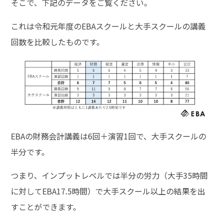
そこで、下記のデータをご覧ください。
これは令和元年度のEBAスクールと大手スクールの講義
回数を比較したものです。
EBAの財務会計講義は6回＋演習1回で、大手スクールの
半分です。
つまり、インプットレベルでは半分の労力（大手35時間
に対してEBA17.5時間）で大手スクール以上の結果を出
すことができます。