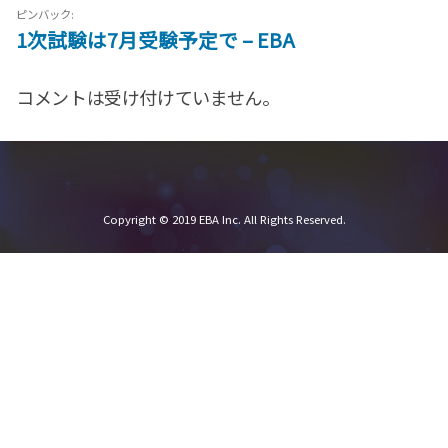
ピンバック:
1次試験は7月受験予定で – EBA
コメントは受け付けていません。
Copyright © 2019
EBA
Inc. All Rights Reserved.