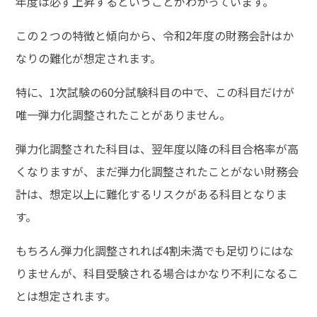
年度は必ず上昇するということがわかっています。
この２つの特徴と傾向から、令和2年度の財務会計はか
なりの難化が想定されます。
特に、1次試験の60分試験科目の中で、この科目だけが
唯一弾力化調整されたことがありません。
弾力化調整された科目は、翌年度以降の科目合格率が高
くなりますが、まだ弾力化調整されたことがない財務会
計は、想定以上に難化するリスクがある科目となりま
す。
もちろん弾力化調整されれば4割未満でも足切りにはな
りませんが、科目受験される場合はかなり不利になるこ
とは想定されます。