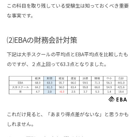
この科目を取り残している受験生は知っておくべき重要
な事実です。
⑵EBAの財務会計対策
下記は大手スクールの平均点とEBA平均点を比較したも
のですが、２点上回って63.3点となりました。
これだけ見ると、「あまり得点差がないな」と思うかも
しれません。