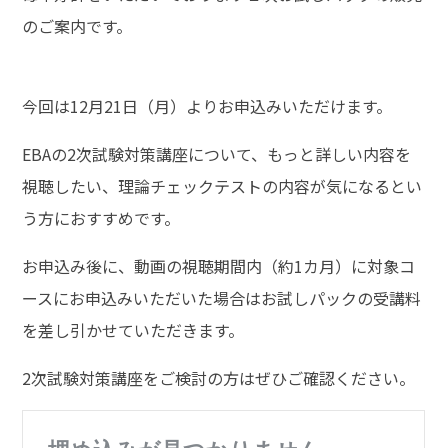
のご案内です。
今回は12月21日（月）よりお申込みいただけます。
EBAの2次試験対策講座について、もっと詳しい内容を
視聴したい、理論チェックテストの内容が気になるとい
う方におすすめです。
お申込み後に、動画の視聴期間内（約1カ月）に対象コ
ースにお申込みいただいた場合はお試しパックの受講料
を差し引かせていただきます。
2次試験対策講座をご検討の方はぜひご確認ください。