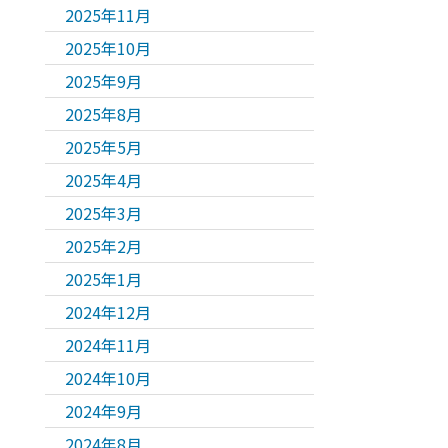
2025年11月
2025年10月
2025年9月
2025年8月
2025年5月
2025年4月
2025年3月
2025年2月
2025年1月
2024年12月
2024年11月
2024年10月
2024年9月
2024年8月