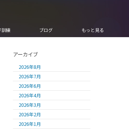
字訓練
ブログ
もっと見る
アーカイブ
2026年8月
2026年7月
2026年6月
2026年4月
2026年3月
2026年2月
2026年1月