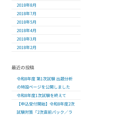
2018年8月
2018年7月
2018年5月
2018年4月
2018年3月
2018年2月
最近の投稿
令和8年度 第1次試験 出題分析
の特設ページを公開しました
令和8年度1次試験を終えて
【申込受付開始】令和8年度2次
試験対策「2次直前パック／ラ