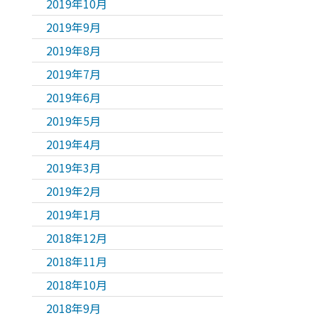
2019年10月
2019年9月
2019年8月
2019年7月
2019年6月
2019年5月
2019年4月
2019年3月
2019年2月
2019年1月
2018年12月
2018年11月
2018年10月
2018年9月