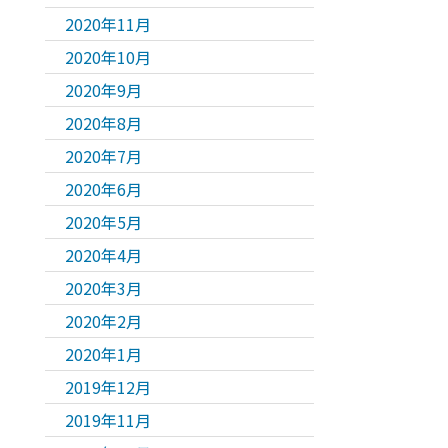
2020年11月
2020年10月
2020年9月
2020年8月
2020年7月
2020年6月
2020年5月
2020年4月
2020年3月
2020年2月
2020年1月
2019年12月
2019年11月