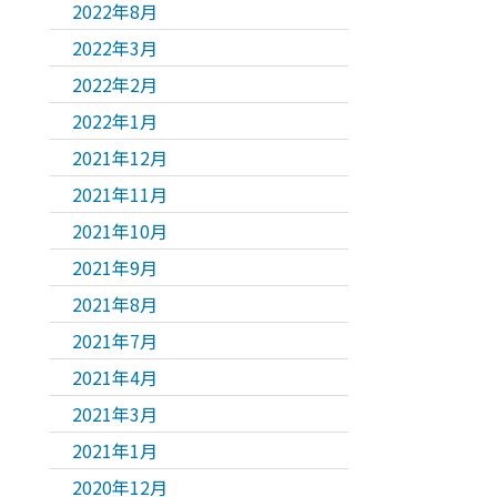
2022年8月
2022年3月
2022年2月
2022年1月
2021年12月
2021年11月
2021年10月
2021年9月
2021年8月
2021年7月
2021年4月
2021年3月
2021年1月
2020年12月