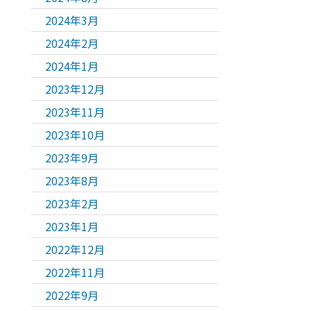
2024年3月
2024年2月
2024年1月
2023年12月
2023年11月
2023年10月
2023年9月
2023年8月
2023年2月
2023年1月
2022年12月
2022年11月
2022年9月