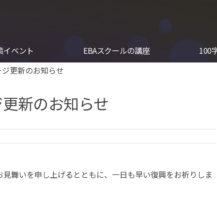
対策イベント
EBAスクールの講座
100
ージ更新のお知らせ
ジ更新のお知らせ
お見舞いを申し上げるとともに、一日も早い復興をお祈りしま