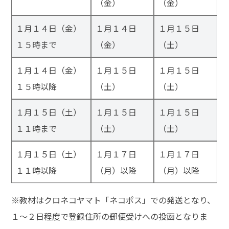
（金）
（金）
１月１４日（金）
１月１４日
１月１５日
１５時まで
（金）
（土）
１月１４日（金）
１月１５日
１月１５日
１５時以降
（土）
（土）
１月１５日（土）
１月１５日
１月１５日
１１時まで
（土）
（土）
１月１５日（土）
１月１７日
１月１７日
１１時以降
（月）以降
（月）以降
※教材はクロネコヤマト「ネコポス」での発送となり、
１～２日程度で登録住所の郵便受けへの投函となりま