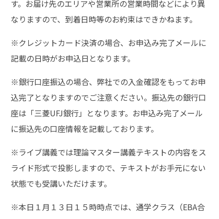
す。お届け先のエリアや営業所の営業時間などにより異
なりますので、到着日時等のお約束はできかねます。
※クレジットカード決済の場合、お申込み完了メールに
記載の日時がお申込日となります。
※銀行口座振込の場合、弊社での入金確認をもってお申
込完了となりますのでご注意ください。振込先の銀行口
座は「三菱UFJ銀行」となります。お申込み完了メール
に振込先の口座情報を記載しております。
※ライブ講義では理論マスター講義テキストの内容をス
ライド形式で投影しますので、テキストがお手元にない
状態でも受講いただけます。
※本日１月１３日１５時時点では、通学クラス（EBA合