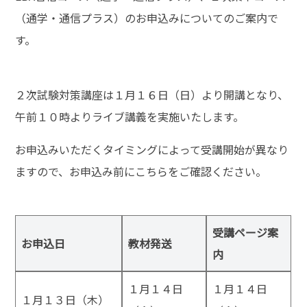
（通学・通信プラス）のお申込みについてのご案内で
す。
２次試験対策講座は１月１６日（日）より開講となり、
午前１０時よりライブ講義を実施いたします。
お申込みいただくタイミングによって受講開始が異なり
ますので、お申込み前にこちらをご確認ください。
受講ページ案
お申込日
教材発送
内
１月１４日
１月１４日
１月１３日（木）