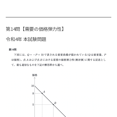
第14問【需要の価格弾力性】
令和4年 本試験問題