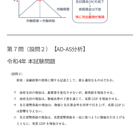
第７問（設問２）【AD-AS分析】
令和4年 本試験問題