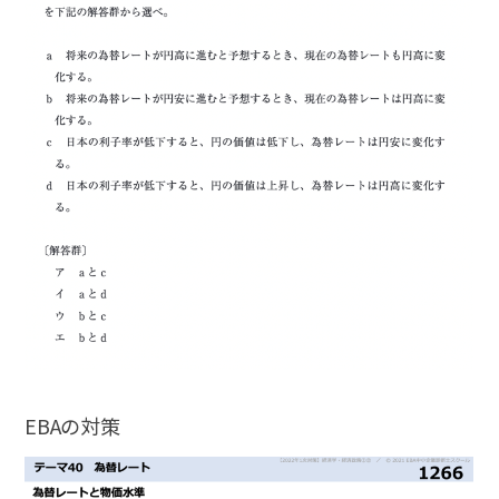
EBAの対策