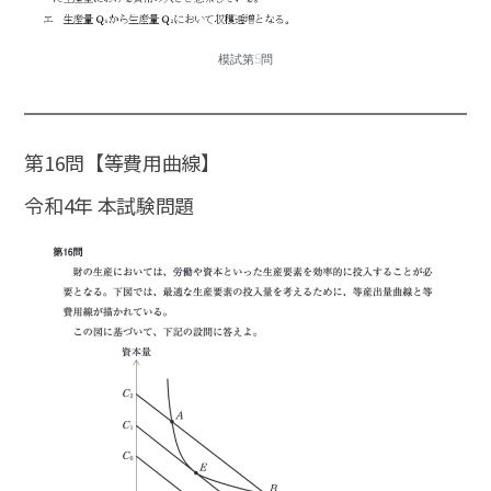
模試第5問
第16問【等費用曲線】
令和4年 本試験問題