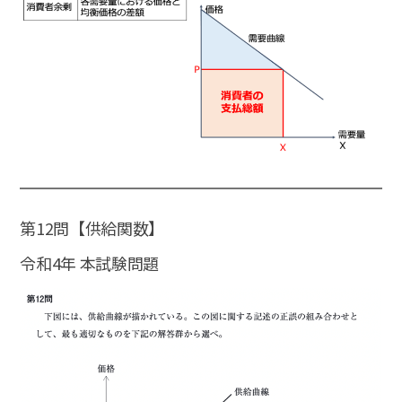
第12問【供給関数】
令和4年 本試験問題