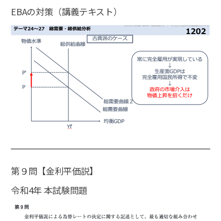
EBAの対策（講義テキスト）
第９問【金利平価説】
令和4年 本試験問題