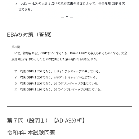
EBAの対策（答練）
第７問（設問１）【AD-AS分析】
令和4年 本試験問題