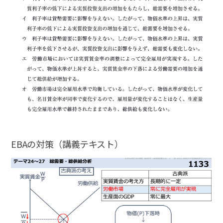
EBAの対策（講義テキスト）