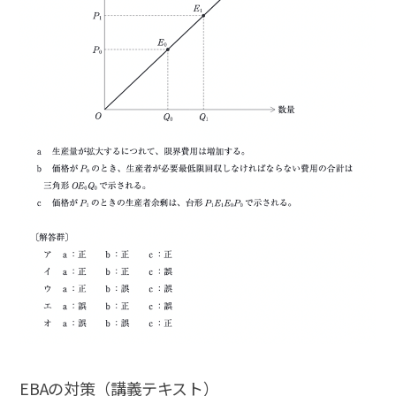
EBAの対策（講義テキスト）