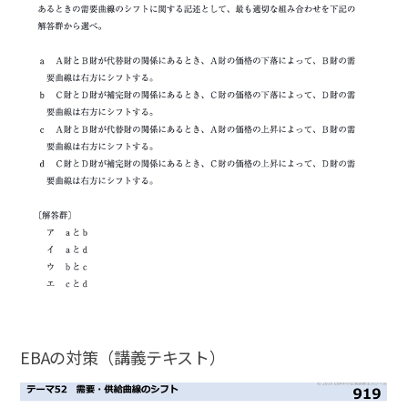
EBAの対策（講義テキスト）