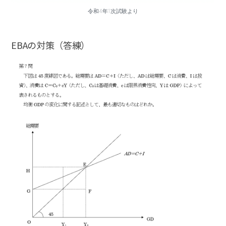
令和4年1次試験より
EBAの対策（答練）