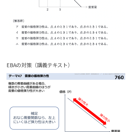
EBAの対策（講義テキスト）