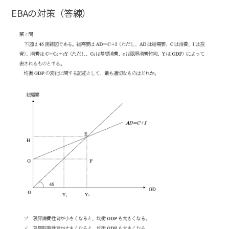
EBAの対策（答練）