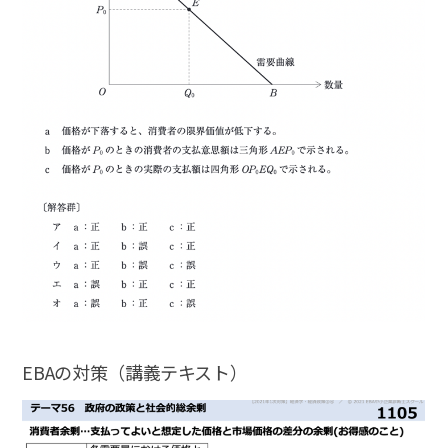
EBAの対策（講義テキスト）