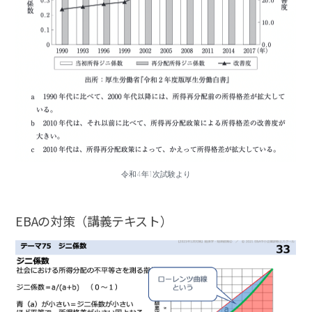
令和4年1次試験より
EBAの対策（講義テキスト）