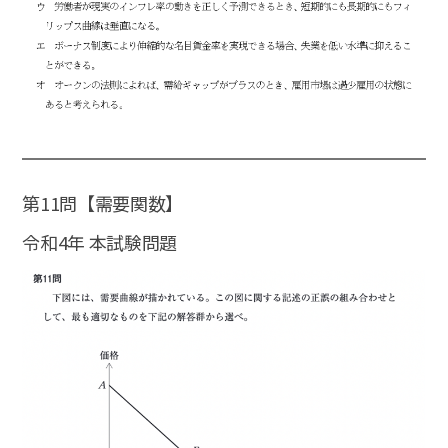
第11問【需要関数】
令和4年 本試験問題