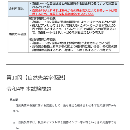
第10問【自然失業率仮説】
令和4年 本試験問題