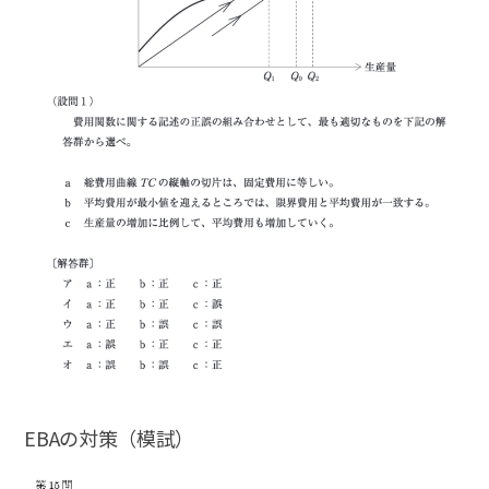
EBAの対策（模試）