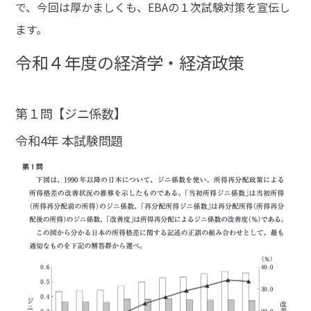
で、今回は厚かましくも、EBAの１次試験対策を宣伝し
ます。
令和４年度の経済学・経済政策
第１問【ジニ係数】
令和4年 本試験問題