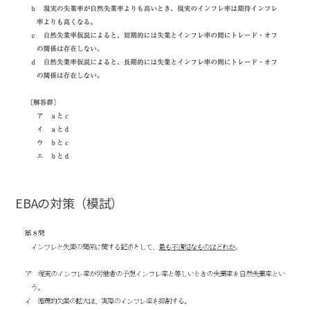
EBAの対策（模試）