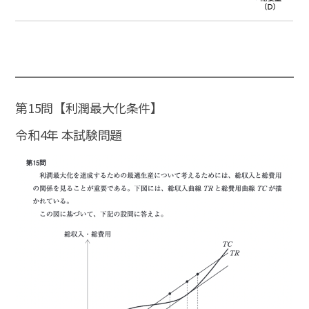
第15問【利潤最大化条件】
令和4年 本試験問題