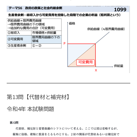
第13問【代替材と補完材】
令和4年 本試験問題