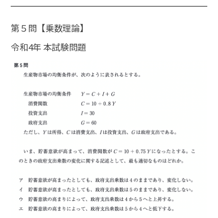
第５問【乗数理論】
令和4年 本試験問題